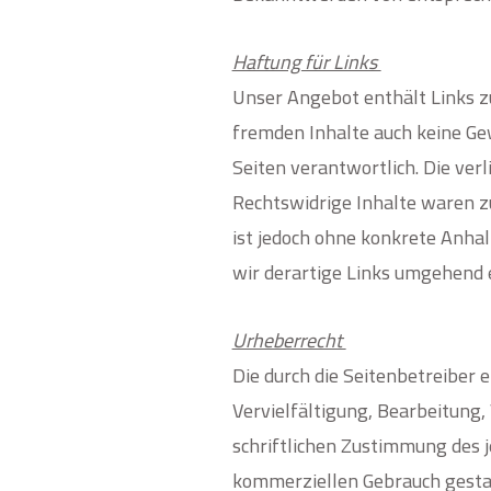
Haftung für Links
Unser Angebot enthält Links zu
fremden Inhalte auch keine Gew
Seiten verantwortlich. Die ve
Rechtswidrige Inhalte waren z
ist jedoch ohne konkrete Anha
wir derartige Links umgehend 
Urheberrecht
Die durch die Seitenbetreiber 
Vervielfältigung, Bearbeitung
schriftlichen Zustimmung des j
kommerziellen Gebrauch gesta