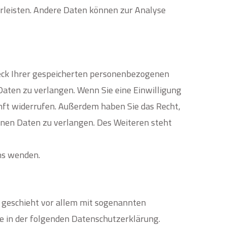
hrleisten. Andere Daten können zur Analyse
weck Ihrer gespeicherten personenbezogenen
Daten zu verlangen. Wenn Sie eine Einwilligung
unft widerrufen. Außerdem haben Sie das Recht,
nen Daten zu verlangen. Des Weiteren steht
ns wenden.
s geschieht vor allem mit sogenannten
e in der folgenden Datenschutzerklärung.