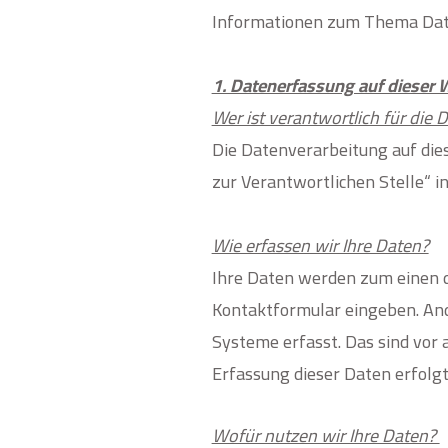
Informationen zum Thema Date
1. Datenerfassung auf dieser 
Wer ist verantwortlich für die
Die Datenverarbeitung auf die
zur Verantwortlichen Stelle“ 
Wie erfassen wir Ihre Daten?
Ihre Daten werden zum einen dad
Kontaktformular eingeben.
And
Systeme erfasst. Das sind vor 
Erfassung dieser Daten erfolgt
Wofür nutzen wir Ihre Daten?