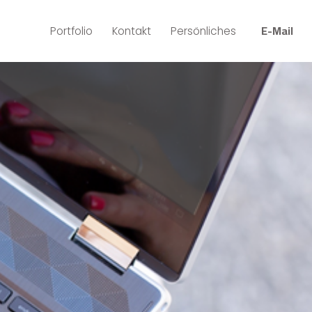
E-Mail
Portfolio
Kontakt
Persönliches