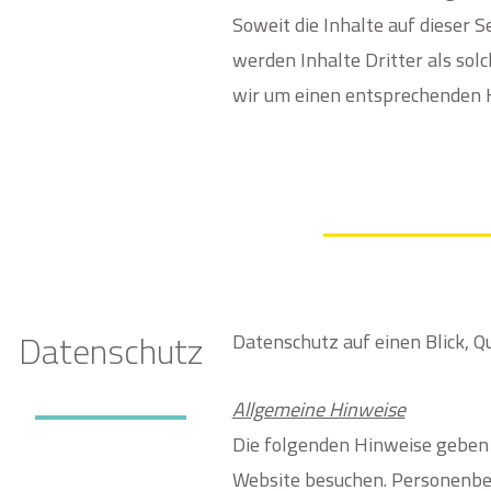
Soweit die Inhalte auf dieser 
werden Inhalte Dritter als so
wir um einen entsprechenden 
Datenschutz
Datenschutz auf einen Blick, Q
Allgemeine Hinweise
Die folgenden Hinweise geben 
Website besuchen. Personenbezo