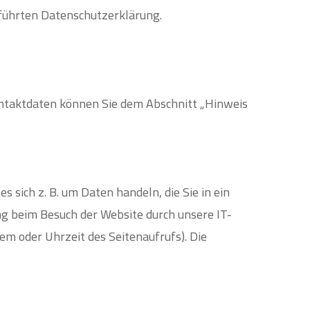
führten Datenschutzerklärung.
ontaktdaten können Sie dem Abschnitt „Hinweis
 sich z. B. um Daten handeln, die Sie in ein
g beim Besuch der Website durch unsere IT-
em oder Uhrzeit des Seitenaufrufs). Die