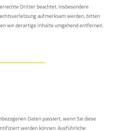
berrechte Dritter beachtet. Insbesondere
rrechtsverletzung aufmerksam werden, bitten
n wir derartige Inhalte umgehend entfernen.
nbezogenen Daten passiert, wenn Sie diese
ntifiziert werden können. Ausführliche