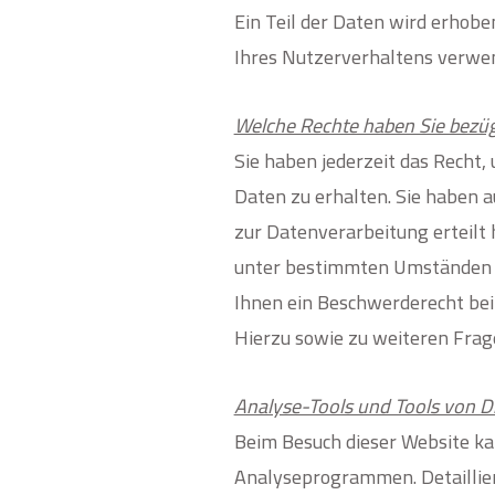
Ein Teil der Daten wird erhobe
Ihres Nutzerverhaltens verwe
Welche Rechte haben Sie bezüg
Sie haben jederzeit das Recht
Daten zu erhalten. Sie haben a
zur Datenverarbeitung erteilt 
unter bestimmten Umständen d
Ihnen ein Beschwerderecht bei
Hierzu sowie zu weiteren Frag
Analyse-Tools und Tools von Dr
Beim Besuch dieser Website ka
Analyseprogrammen.
Detailli